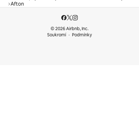
Afton
© 2026 Airbnb, Inc.
Soukromí
Podmínky