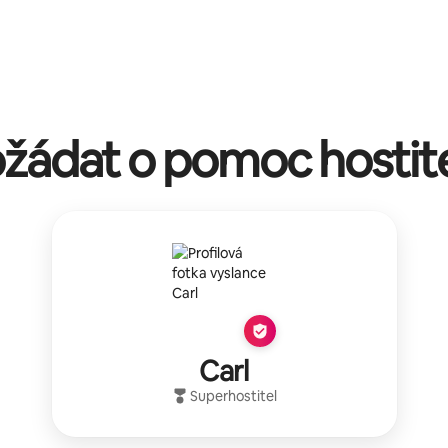
žádat o pomoc hostit
Carl
Superhostitel