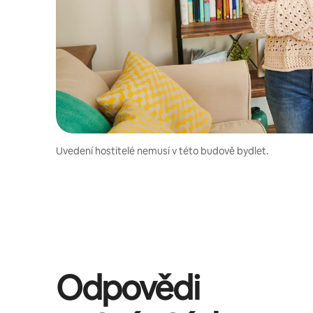
Uvedení hostitelé nemusí v této budově bydlet.
Odpovědi