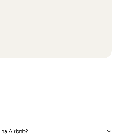
l na Airbnb?