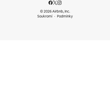
© 2026 Airbnb, Inc.
Soukromí
Podmínky