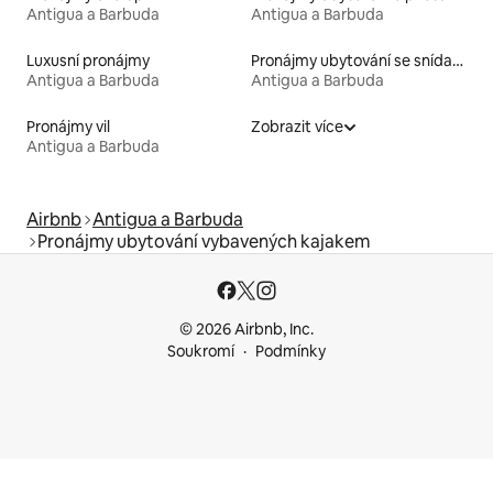
Antigua a Barbuda
Antigua a Barbuda
Luxusní pronájmy
Pronájmy ubytování se snídaní
Antigua a Barbuda
Antigua a Barbuda
Pronájmy vil
Zobrazit více
Antigua a Barbuda
Airbnb
Antigua a Barbuda
Pronájmy ubytování vybavených kajakem
© 2026 Airbnb, Inc.
Soukromí
Podmínky