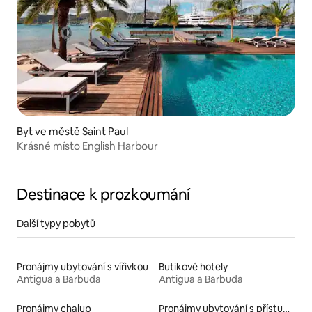
Byt ve městě Saint Paul
Krásné místo English Harbour
Destinace k prozkoumání
Další typy pobytů
Pronájmy ubytování s vířivkou
Butikové hotely
Antigua a Barbuda
Antigua a Barbuda
Pronájmy chalup
Pronájmy ubytování s přístupem na pláž