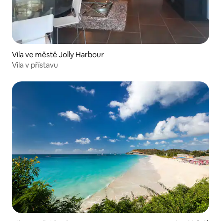
Vila ve městě Jolly Harbour
Vila v přístavu