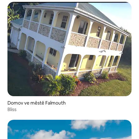
Domov ve městě Falmouth
Bliss