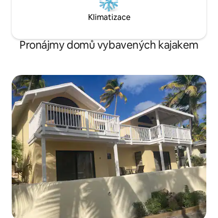
Klimatizace
Pronájmy domů vybavených kajakem