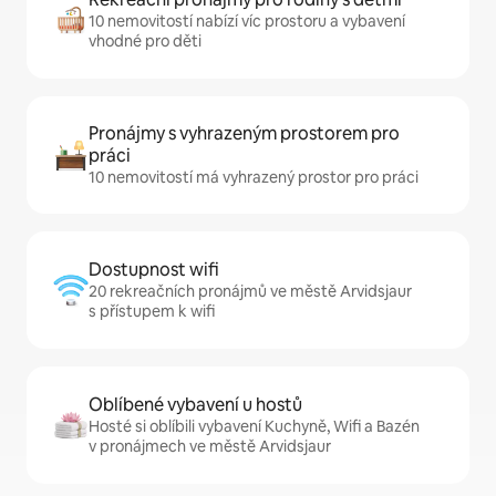
10 nemovitostí nabízí víc prostoru a vybavení
vhodné pro děti
Pronájmy s vyhrazeným prostorem pro
práci
10 nemovitostí má vyhrazený prostor pro práci
Dostupnost wifi
20 rekreačních pronájmů ve městě Arvidsjaur
s přístupem k wifi
Oblíbené vybavení u hostů
Hosté si oblíbili vybavení Kuchyně, Wifi a Bazén
v pronájmech ve městě Arvidsjaur