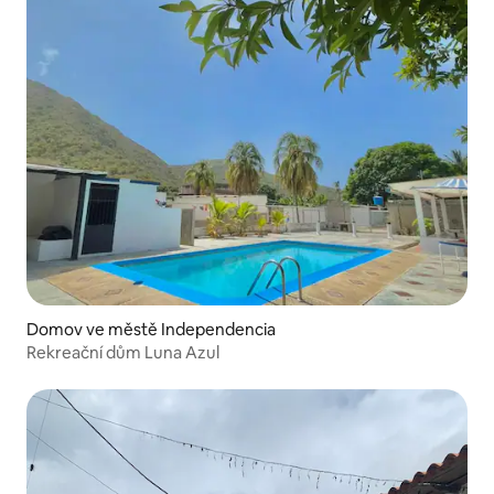
Domov ve městě Independencia
Rekreační dům Luna Azul