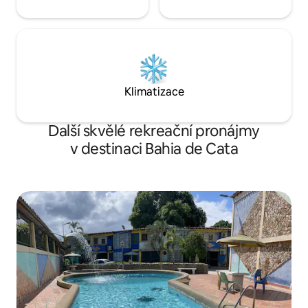
Klimatizace
Další skvělé rekreační pronájmy
v destinaci Bahia de Cata