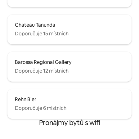
Chateau Tanunda
Doporučuje 15 místních
Barossa Regional Gallery
Doporučuje 12 místních
Rehn Bier
Doporučuje 6 místních
Pronájmy bytů s wifi