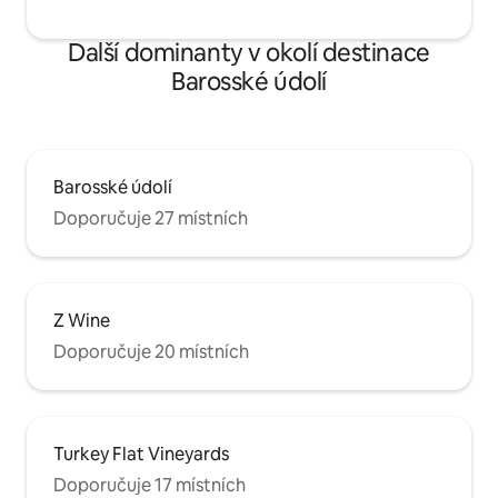
Další dominanty v okolí destinace
Barosské údolí
Barosské údolí
Doporučuje 27 místních
Z Wine
Doporučuje 20 místních
Turkey Flat Vineyards
Doporučuje 17 místních