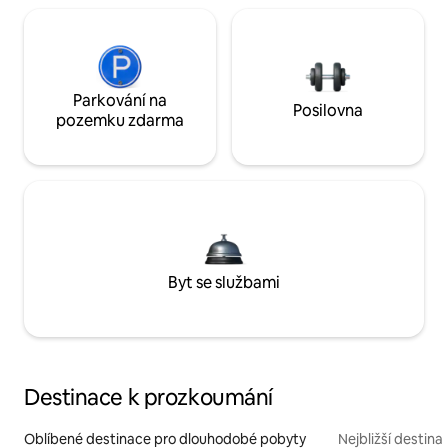
Parkování na
Posilovna
pozemku zdarma
Byt se službami
Destinace k prozkoumání
Oblíbené destinace pro dlouhodobé pobyty
Nejbližší destina