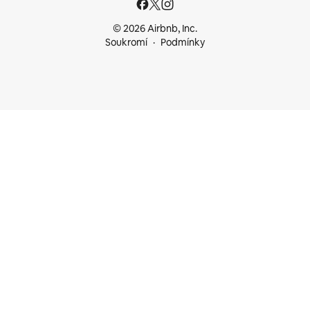
© 2026 Airbnb, Inc.
Soukromí
Podmínky