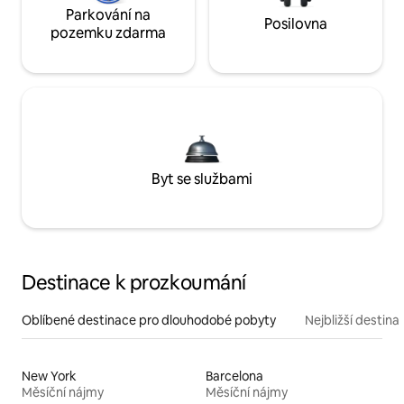
Parkování na
Posilovna
pozemku zdarma
Byt se službami
Destinace k prozkoumání
Oblíbené destinace pro dlouhodobé pobyty
Nejbližší destina
New York
Barcelona
Měsíční nájmy
Měsíční nájmy