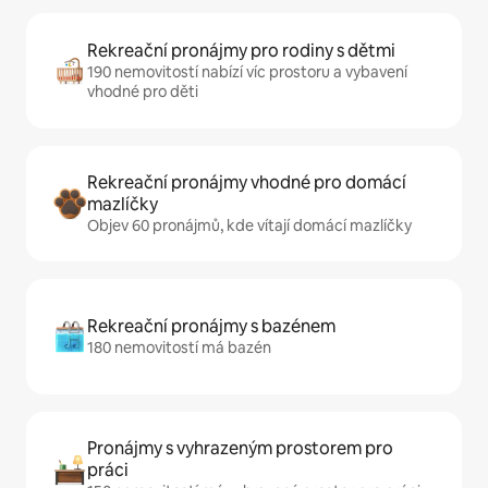
Rekreační pronájmy pro rodiny s dětmi
190 nemovitostí nabízí víc prostoru a vybavení
vhodné pro děti
Rekreační pronájmy vhodné pro domácí
mazlíčky
Objev 60 pronájmů, kde vítají domácí mazlíčky
Rekreační pronájmy s bazénem
180 nemovitostí má bazén
Pronájmy s vyhrazeným prostorem pro
práci