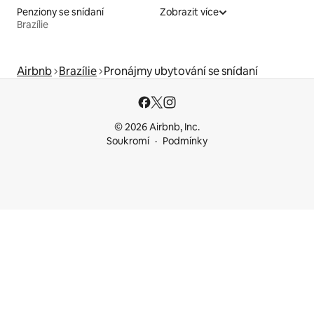
Penziony se snídaní
Zobrazit více
Brazílie
Airbnb
Brazílie
Pronájmy ubytování se snídaní
© 2026 Airbnb, Inc.
Soukromí
Podmínky