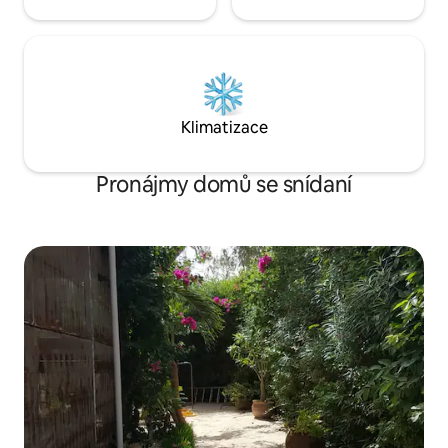
Klimatizace
Pronájmy domů se snídaní