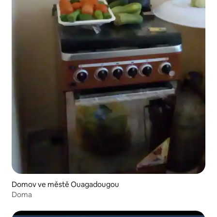
Domov ve městě Ouagadougou
Doma