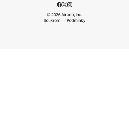
© 2026 Airbnb, Inc.
Soukromí
Podmínky