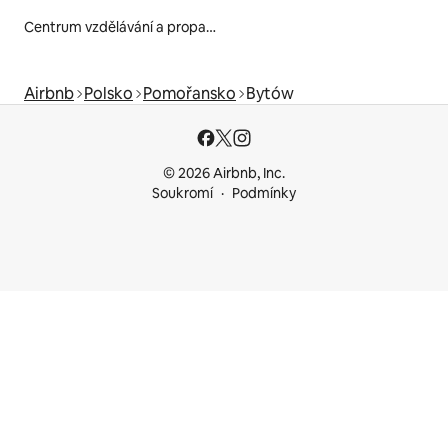
Centrum vzdělávání a propagace
Airbnb
Polsko
Pomořansko
Bytów
© 2026 Airbnb, Inc.
Soukromí
Podmínky