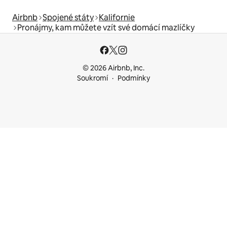
Airbnb
Spojené státy
Kalifornie
Pronájmy, kam můžete vzít své domácí mazlíčky
© 2026 Airbnb, Inc.
Soukromí
Podmínky