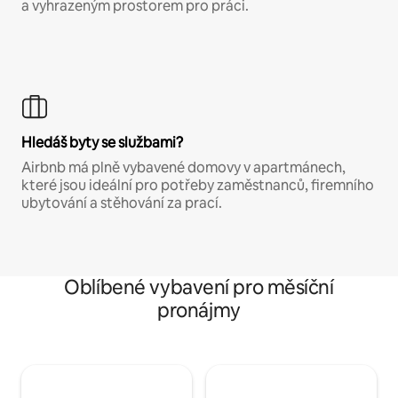
a vyhrazeným prostorem pro práci.
Hledáš byty se službami?
Airbnb má plně vybavené domovy v apartmánech,
které jsou ideální pro potřeby zaměstnanců, firemního
ubytování a stěhování za prací.
Oblíbené vybavení pro měsíční
pronájmy