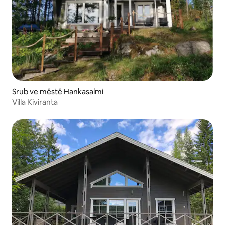
Srub ve městě Hankasalmi
Villa Kiviranta