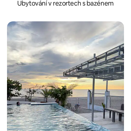
Ubytování v rezortech s bazénem