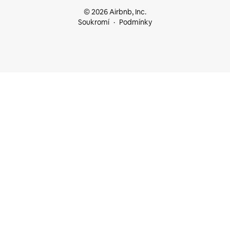
© 2026 Airbnb, Inc.
Soukromí
Podmínky