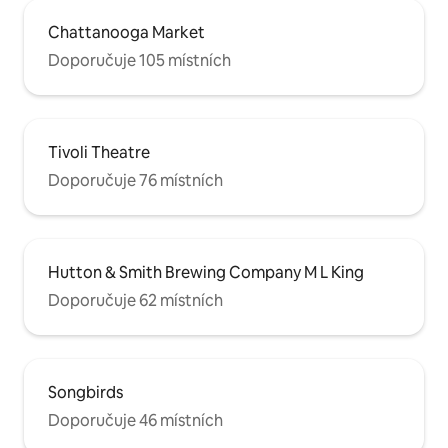
Chattanooga Market
Doporučuje 105 místních
Tivoli Theatre
Doporučuje 76 místních
Hutton & Smith Brewing Company M L King
Doporučuje 62 místních
Songbirds
Doporučuje 46 místních