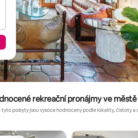
dnocené rekreační pronájmy ve městě
 tyto pobyty jsou vysoce hodnoceny podle lokality, čistoty a 