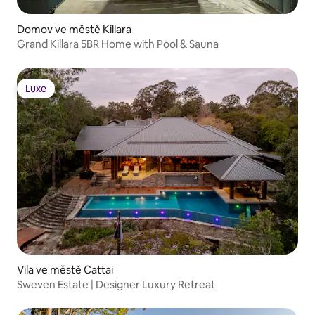
Domov ve městě Killara
Grand Killara 5BR Home with Pool & Sauna
Luxe
Luxe
Vila ve městě Cattai
Sweven Estate | Designer Luxury Retreat