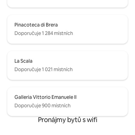
Pinacoteca di Brera
Doporučuje 1 284 místních
La Scala
Doporučuje 1 021 místních
Galleria Vittorio Emanuele II
Doporučuje 900 místních
Pronájmy bytů s wifi