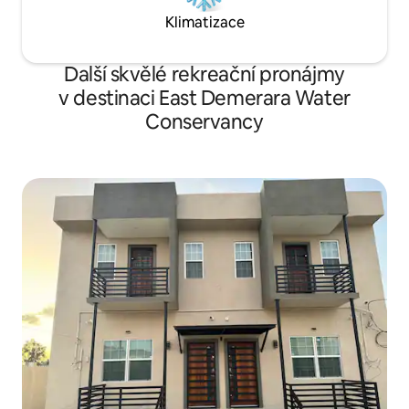
Klimatizace
Další skvělé rekreační pronájmy
v destinaci East Demerara Water
Conservancy