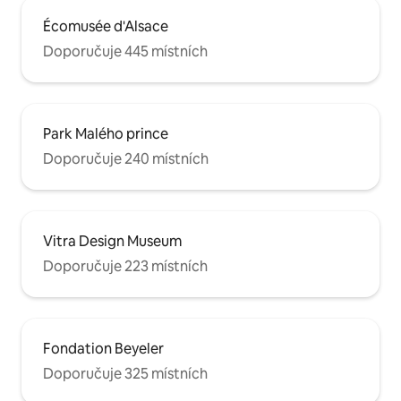
Écomusée d'Alsace
Doporučuje 445 místních
Park Malého prince
Doporučuje 240 místních
Vitra Design Museum
Doporučuje 223 místních
Fondation Beyeler
Doporučuje 325 místních