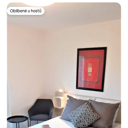
Oblíbené u hostů
Oblíbené u hostů