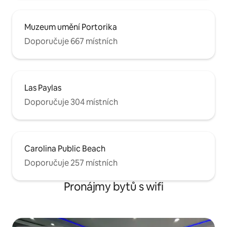
Muzeum umění Portorika
Doporučuje 667 místních
Las Paylas
Doporučuje 304 místních
Carolina Public Beach
Doporučuje 257 místních
Pronájmy bytů s wifi