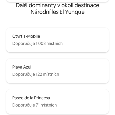
Další dominanty v okolí destinace
Národní les El Yunque
Čtvrť T-Mobile
Doporučuje 1 003 místních
Playa Azul
Doporučuje 122 místních
Paseo de la Princesa
Doporučuje 71 místních