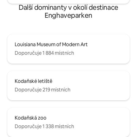
Další dominanty v okolí destinace
Enghaveparken
Louisiana Museum of Modern Art
Doporučuje 1 884 místních
Kodaňské letiště
Doporučuje 219 místních
Kodaňská zoo
Doporučuje 1 338 místních