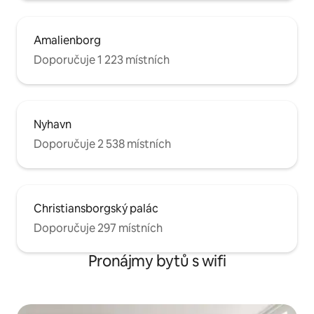
Amalienborg
Doporučuje 1 223 místních
Nyhavn
Doporučuje 2 538 místních
Christiansborgský palác
Doporučuje 297 místních
Pronájmy bytů s wifi