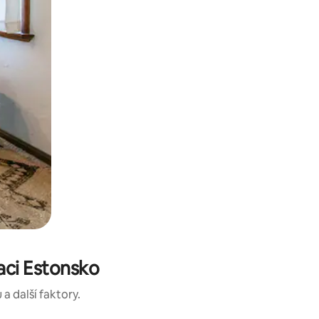
aci Estonsko
a další faktory.