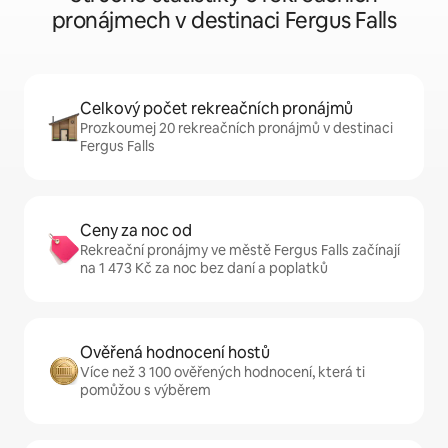
pronájmech v destinaci Fergus Falls
Celkový počet rekreačních pronájmů
Prozkoumej 20 rekreačních pronájmů v destinaci
Fergus Falls
Ceny za noc od
Rekreační pronájmy ve městě Fergus Falls začínají
na 1 473 Kč za noc bez daní a poplatků
Ověřená hodnocení hostů
Více než 3 100 ověřených hodnocení, která ti
pomůžou s výběrem