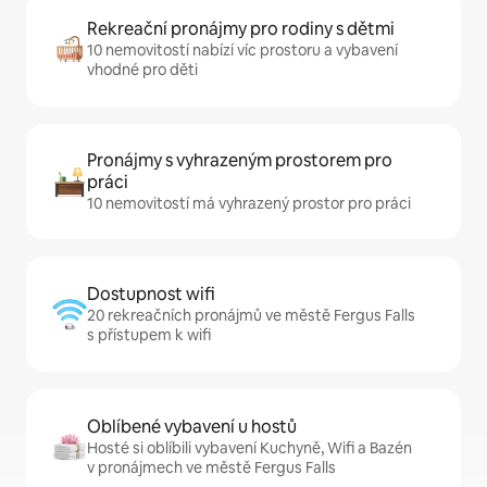
Rekreační pronájmy pro rodiny s dětmi
10 nemovitostí nabízí víc prostoru a vybavení
vhodné pro děti
Pronájmy s vyhrazeným prostorem pro
práci
10 nemovitostí má vyhrazený prostor pro práci
Dostupnost wifi
20 rekreačních pronájmů ve městě Fergus Falls
s přístupem k wifi
Oblíbené vybavení u hostů
Hosté si oblíbili vybavení Kuchyně, Wifi a Bazén
v pronájmech ve městě Fergus Falls