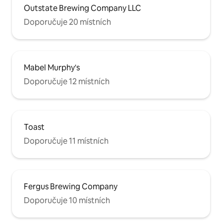
Outstate Brewing Company LLC
Doporučuje 20 místních
Mabel Murphy's
Doporučuje 12 místních
Toast
Doporučuje 11 místních
Fergus Brewing Company
Doporučuje 10 místních