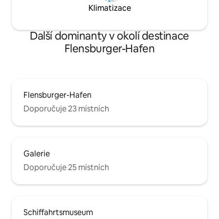
Klimatizace
Další dominanty v okolí destinace
Flensburger-Hafen
Flensburger-Hafen
Doporučuje 23 místních
Galerie
Doporučuje 25 místních
Schiffahrtsmuseum