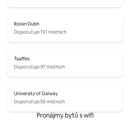
Roisin Dubh
Doporučuje 101 místních
Taaffes
Doporučuje 97 místních
University of Galway
Doporučuje 55 místních
Pronájmy bytů s wifi