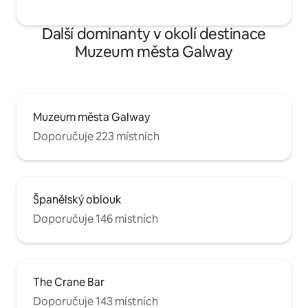
Další dominanty v okolí destinace
Muzeum města Galway
Muzeum města Galway
Doporučuje 223 místních
Španělský oblouk
Doporučuje 146 místních
The Crane Bar
Doporučuje 143 místních