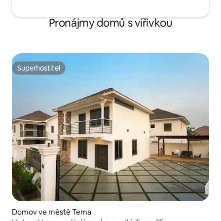
Pronájmy domů s vířivkou
Superhostitel
Superhostitel
Domov ve městě Tema