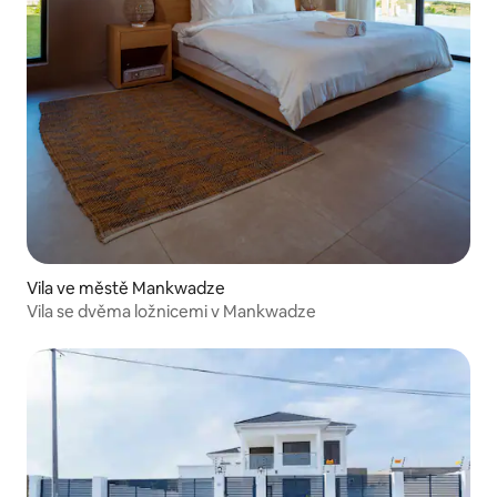
Vila ve městě Mankwadze
Vila se dvěma ložnicemi v Mankwadze