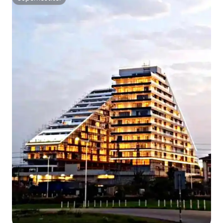
Superhostitel