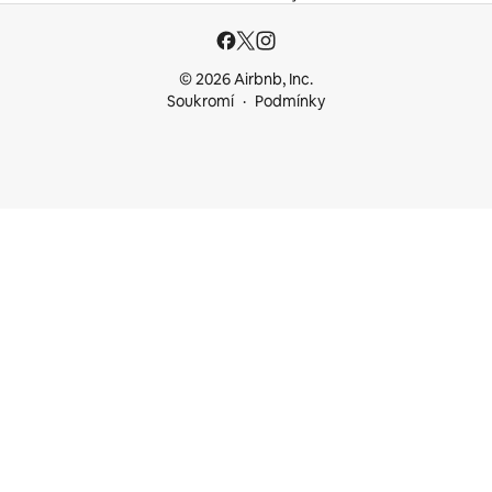
© 2026 Airbnb, Inc.
Soukromí
Podmínky