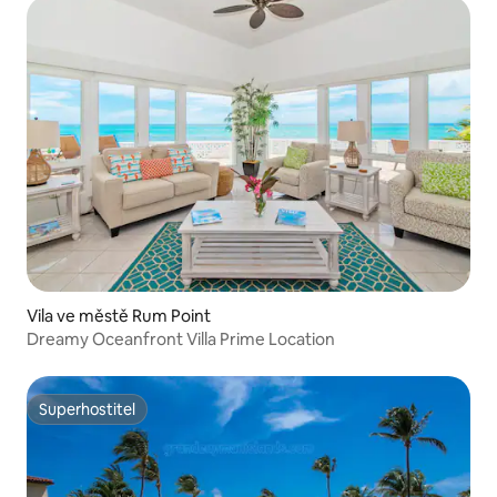
Vila ve městě Rum Point
Dreamy Oceanfront Villa Prime Location
Superhostitel
Superhostitel