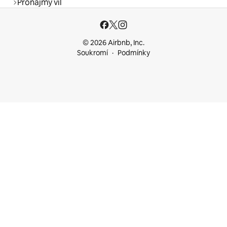
Pronájmy vil
© 2026 Airbnb, Inc.
Soukromí
Podmínky