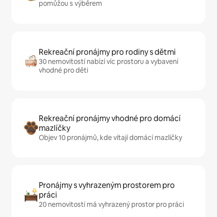
pomůžou s výběrem
Rekreační pronájmy pro rodiny s dětmi
30 nemovitostí nabízí víc prostoru a vybavení
vhodné pro děti
Rekreační pronájmy vhodné pro domácí
mazlíčky
Objev 10 pronájmů, kde vítají domácí mazlíčky
Pronájmy s vyhrazeným prostorem pro
práci
20 nemovitostí má vyhrazený prostor pro práci