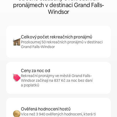
pronájmech v destinaci Grand Falls-
Windsor
Celkový počet rekreačních pronájmů
Prozkoumej 50 rekreačních pronájmů v destinaci
Grand Falls-Windsor
Ceny za noc od
Rekreační pronájmy ve městě Grand Falls-
Windsor začínají na 837 Kč za noc bez daní
a poplatků
Ověřená hodnocení hostů
Více než 3 940 ověřených hodnocení, která ti