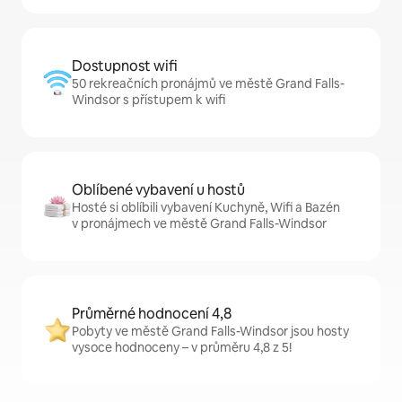
Dostupnost wifi
50 rekreačních pronájmů ve městě Grand Falls-
Windsor s přístupem k wifi
Oblíbené vybavení u hostů
Hosté si oblíbili vybavení Kuchyně, Wifi a Bazén
v pronájmech ve městě Grand Falls-Windsor
Průměrné hodnocení 4,8
Pobyty ve městě Grand Falls-Windsor jsou hosty
vysoce hodnoceny – v průměru 4,8 z 5!