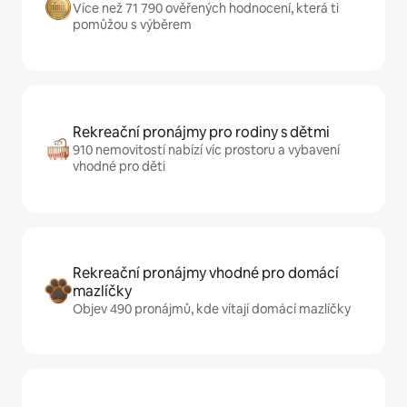
Více než 71 790 ověřených hodnocení, která ti
pomůžou s výběrem
Rekreační pronájmy pro rodiny s dětmi
910 nemovitostí nabízí víc prostoru a vybavení
vhodné pro děti
Rekreační pronájmy vhodné pro domácí
mazlíčky
Objev 490 pronájmů, kde vítají domácí mazlíčky