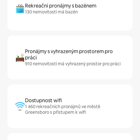
Rekreační pronájmy s bazénem
130 nemovitostí má bazén
Pronájmy s vyhrazeným prostorem pro
práci
910 nemovitostí má vyhrazený prostor pro práci
Dostupnost wifi
1 460 rekreačních pronájmů ve městě
Greensboro s přístupem k wifi