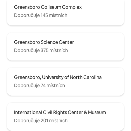
Greensboro Coliseum Complex
Doporučuje 145 místních
Greensboro Science Center
Doporučuje 375 místních
Greensboro, University of North Carolina
Doporučuje 74 místních
International Civil Rights Center & Museum
Doporučuje 201 místních