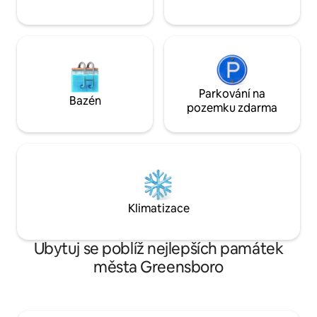
Parkování na
Bazén
pozemku zdarma
Klimatizace
Ubytuj se poblíž nejlepších památek
města Greensboro