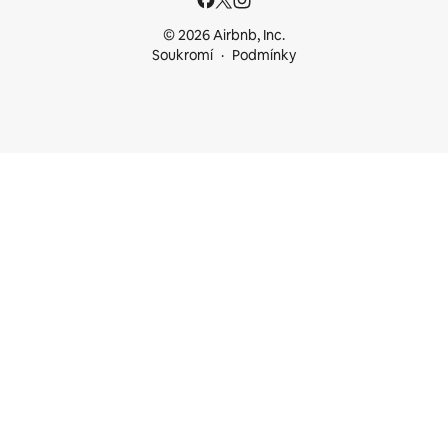
© 2026 Airbnb, Inc.
Soukromí
Podmínky