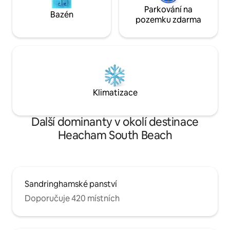
Parkování na
Bazén
pozemku zdarma
Klimatizace
Další dominanty v okolí destinace
Heacham South Beach
Sandringhamské panství
Doporučuje 420 místních