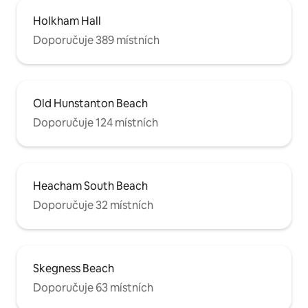
Holkham Hall
Doporučuje 389 místních
Old Hunstanton Beach
Doporučuje 124 místních
Heacham South Beach
Doporučuje 32 místních
Skegness Beach
Doporučuje 63 místních