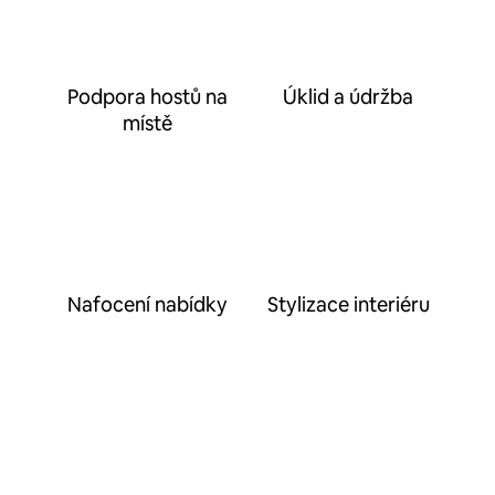
Podpora hostů na
Úklid a údržba
místě
Nafocení nabídky
Stylizace interiéru