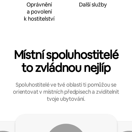
Oprávnění
Další služby
a povolení
k hostitelství
Místní spoluhostitelé
to zvládnou nejlíp
Spoluhostitelé ve tvé oblasti ti pomůžou se
orientovat v místních předpisech a zviditelnit
tvoje ubytování.