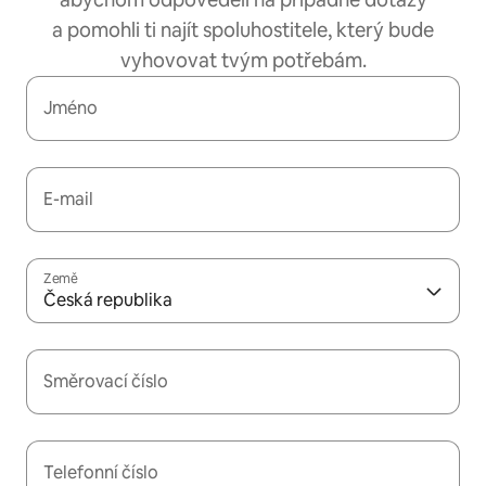
a pomohli ti najít spoluhostitele, který bude
vyhovovat tvým potřebám.
Jméno
E-mail
Země
Česká republika
Směrovací číslo
Telefonní číslo