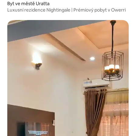
Byt ve městě Uratta
Luxusní rezidence Nightingale | Prémiový pobyt v Owerri