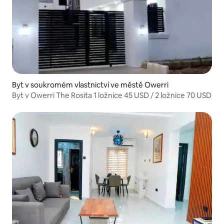
Byt v soukromém vlastnictví ve městě Owerri
Byt v Owerri The Rosita 1 ložnice 45 USD / 2 ložnice 70 USD