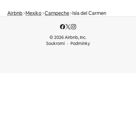
Airbnb
Mexiko
Campeche
Isla del Carmen
© 2026 Airbnb, Inc.
Soukromí
Podmínky