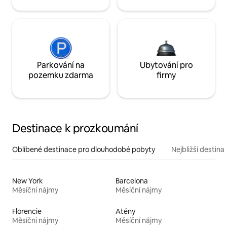
Parkování na
Ubytování pro
pozemku zdarma
firmy
Destinace k prozkoumání
Oblíbené destinace pro dlouhodobé pobyty
Nejbližší destina
New York
Barcelona
Měsíční nájmy
Měsíční nájmy
Florencie
Atény
Měsíční nájmy
Měsíční nájmy