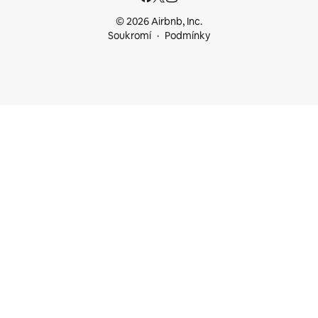
© 2026 Airbnb, Inc.
Soukromí
Podmínky