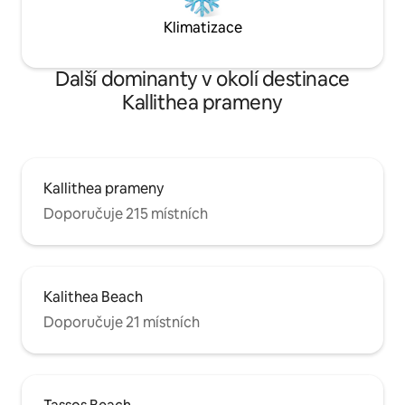
Klimatizace
Další dominanty v okolí destinace
Kallithea prameny
Kallithea prameny
Doporučuje 215 místních
Kalithea Beach
Doporučuje 21 místních