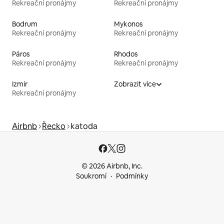
Rekreační pronájmy
Rekreační pronájmy
Bodrum
Mykonos
Rekreační pronájmy
Rekreační pronájmy
Páros
Rhodos
Rekreační pronájmy
Rekreační pronájmy
Izmir
Zobrazit více
Rekreační pronájmy
Airbnb
Řecko
katoda
© 2026 Airbnb, Inc.
Soukromí
Podmínky