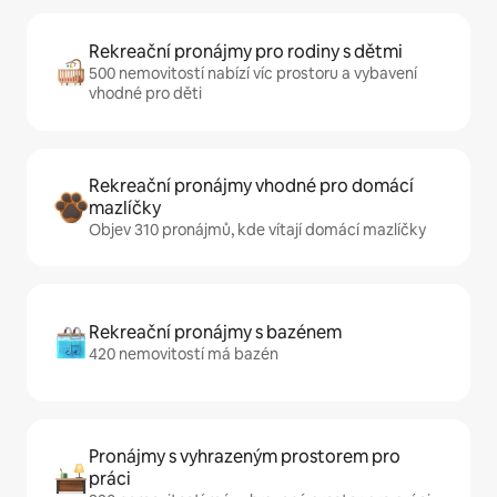
Rekreační pronájmy pro rodiny s dětmi
500 nemovitostí nabízí víc prostoru a vybavení
vhodné pro děti
Rekreační pronájmy vhodné pro domácí
mazlíčky
Objev 310 pronájmů, kde vítají domácí mazlíčky
Rekreační pronájmy s bazénem
420 nemovitostí má bazén
Pronájmy s vyhrazeným prostorem pro
práci