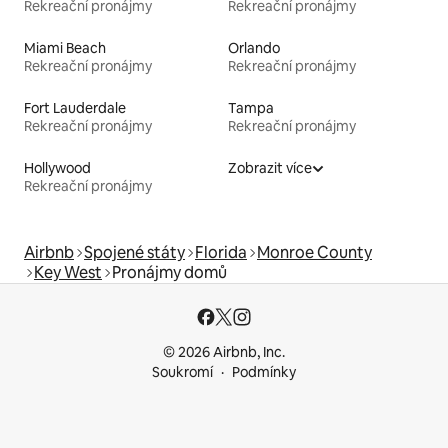
Rekreační pronájmy
Rekreační pronájmy
Miami Beach
Orlando
Rekreační pronájmy
Rekreační pronájmy
Fort Lauderdale
Tampa
Rekreační pronájmy
Rekreační pronájmy
Hollywood
Zobrazit více
Rekreační pronájmy
Airbnb
Spojené státy
Florida
Monroe County
Key West
Pronájmy domů
© 2026 Airbnb, Inc.
Soukromí
Podmínky