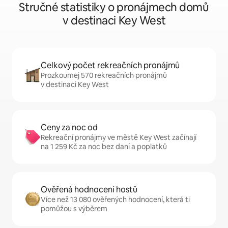
Stručné statistiky o pronájmech domů
v destinaci Key West
Celkový počet rekreačních pronájmů
Prozkoumej 570 rekreačních pronájmů
v destinaci Key West
Ceny za noc od
Rekreační pronájmy ve městě Key West začínají
na 1 259 Kč za noc bez daní a poplatků
Ověřená hodnocení hostů
Více než 13 080 ověřených hodnocení, která ti
pomůžou s výběrem