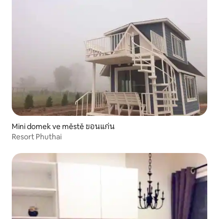
Mini domek ve městě ขอนแก่น
Resort Phuthai