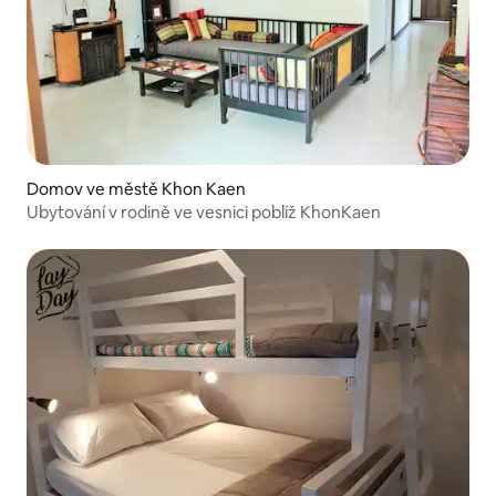
Domov ve městě Khon Kaen
Ubytování v rodině ve vesnici poblíž KhonKaen