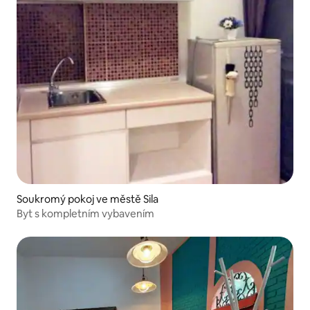
Soukromý pokoj ve městě Sila
Byt s kompletním vybavením