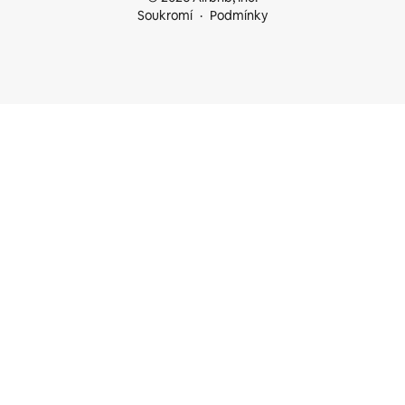
Soukromí
Podmínky