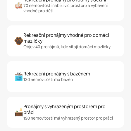
70 nemovitostí nabízí víc prostoru a vybavení
vhodné pro děti
Rekreační pronájmy vhodné pro domácí
mazlíčky
Objev 40 pronájmů, kde vítají domácí mazlíčky
Rekreační pronájmy s bazénem
130 nemovitostí má bazén
Pronájmy s vyhrazeným prostorem pro
práci
190 nemovitostí má vyhrazený prostor pro práci