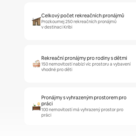
Celkový počet rekreačních pronájmů
Prozkoumej 250 rekreačních pronájmů
v destinaci Kribi
Rekreační pronájmy pro rodiny s dětmi
150 nemovitostí nabízí víc prostoru a vybavení
vhodné pro děti
Pronájmy s vyhrazeným prostorem pro
práci
100 nemovitostí má vyhrazený prostor pro
práci