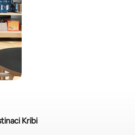
inaci Kribi