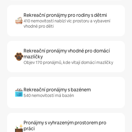
Rekreační pronájmy pro rodiny s dětmi
410 nemovitostí nabízí víc prostoru a vybavení
vhodné pro děti
Rekreační pronájmy vhodné pro domácí
mazlíčky
Objev 170 pronájmů, kde vítají domácí mazlíčky
Rekreační pronájmy s bazénem
540 nemovitostí má bazén
Pronájmy s vyhrazeným prostorem pro
práci