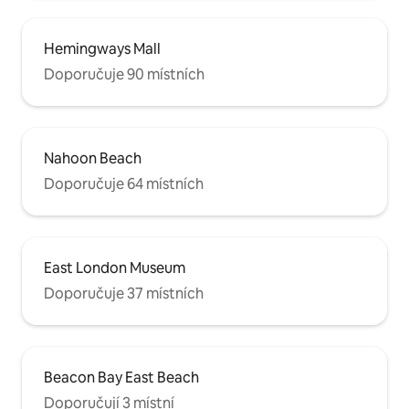
Hemingways Mall
Doporučuje 90 místních
Nahoon Beach
Doporučuje 64 místních
East London Museum
Doporučuje 37 místních
Beacon Bay East Beach
Doporučují 3 místní