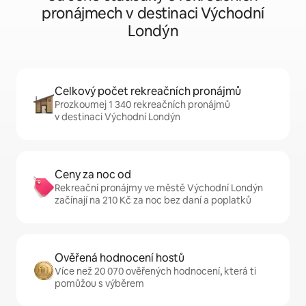
pronájmech v destinaci Východní
Londýn
Celkový počet rekreačních pronájmů
Prozkoumej 1 340 rekreačních pronájmů
v destinaci Východní Londýn
Ceny za noc od
Rekreační pronájmy ve městě Východní Londýn
začínají na 210 Kč za noc bez daní a poplatků
Ověřená hodnocení hostů
Více než 20 070 ověřených hodnocení, která ti
pomůžou s výběrem