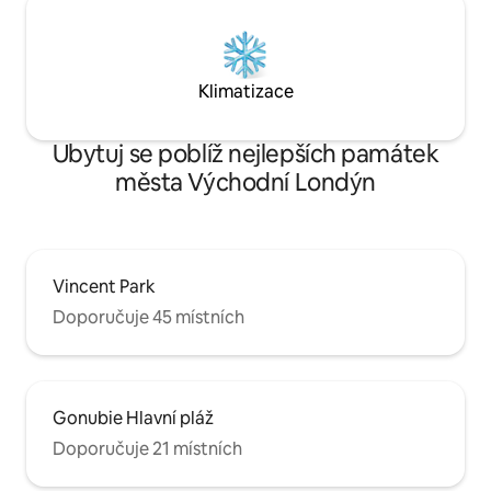
Klimatizace
Ubytuj se poblíž nejlepších památek
města Východní Londýn
Vincent Park
Doporučuje 45 místních
Gonubie Hlavní pláž
Doporučuje 21 místních