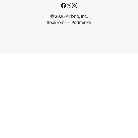
© 2026 Airbnb, Inc.
Soukromí
Podmínky