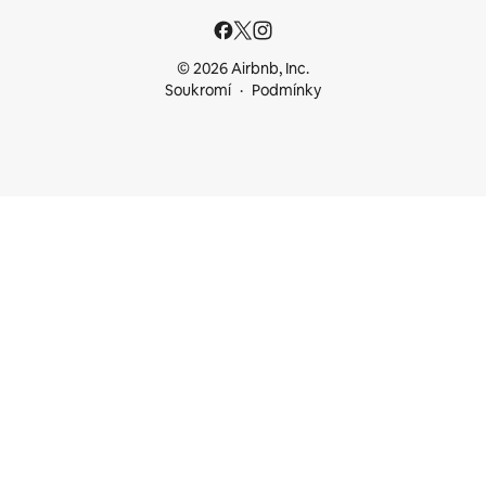
© 2026 Airbnb, Inc.
Soukromí
Podmínky