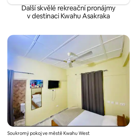
Další skvělé rekreační pronájmy
v destinaci Kwahu Asakraka
Soukromý pokoj ve městě Kwahu West