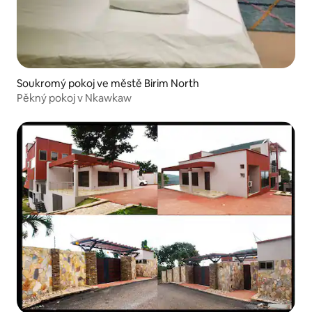
Soukromý pokoj ve městě Birim North
Pěkný pokoj v Nkawkaw