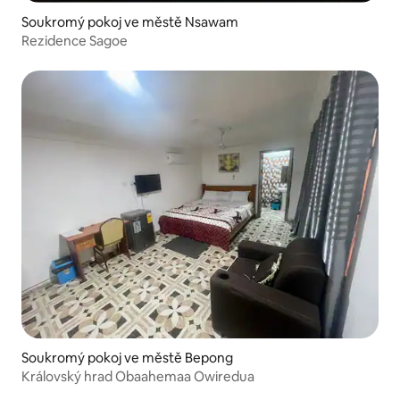
Soukromý pokoj ve městě Nsawam
Rezidence Sagoe
Soukromý pokoj ve městě Bepong
Královský hrad Obaahemaa Owiredua