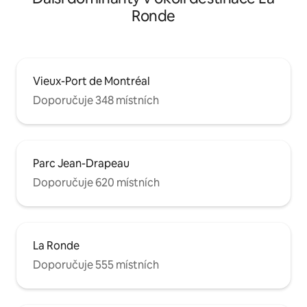
Ronde
Vieux-Port de Montréal
Doporučuje 348 místních
Parc Jean-Drapeau
Doporučuje 620 místních
La Ronde
Doporučuje 555 místních